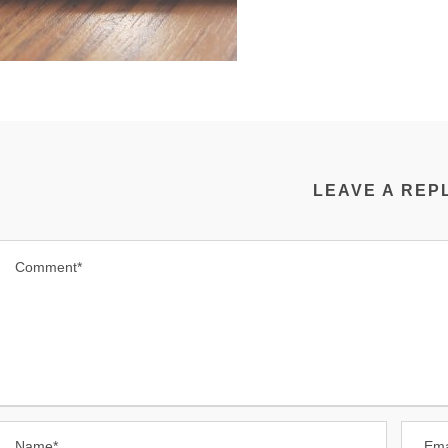
LEAVE A REP