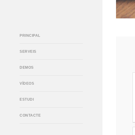
PRINCIPAL
SERVEIS
DEMOS
VÍDEOS
ESTUDI
CONTACTE